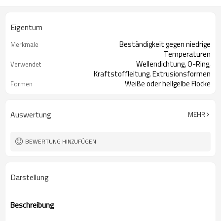
Eigentum
Beständigkeit gegen niedrige
Merkmale
Temperaturen
Wellendichtung, O-Ring,
Verwendet
Kraftstoffleitung. Extrusionsformen
Weiße oder hellgelbe Flocke
Formen
Auswertung
MEHR
BEWERTUNG HINZUFÜGEN
Darstellung
Beschreibung