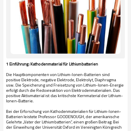
1 Einführung: Kathodenmaterial für Lithiumbatterien
Die Hauptkomponenten von Lithium-Ionen-Batterien sind
positive Elektrode, negative Elektrode, Elektrolyt, Diaphragma
usw. Die Speicherung und Freisetzung von Lithium-Ionen-Energie
erfolgt durch die Redoxreaktion von Elektrodenmaterialien. Das
positive Aktivmaterial ist das kritischste Kernmaterial der Lithium-
Ionen-Batterie.
Bei der Erforschung von Kathodenmaterialien für Lithium-Ionen-
Batterien leistete Professor GOODENOUGH, der amerikanische
Gelehrte „Vater der Lithiumbatterien“, einen großen Beitrag: Bei
der Einweihung der Universität Oxford im Vereinigten Königreich