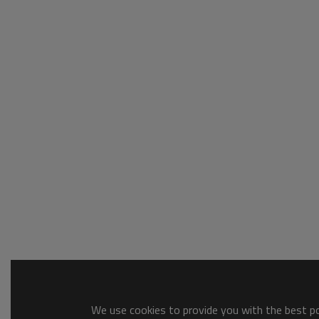
We use cookies to provide you with the best pos