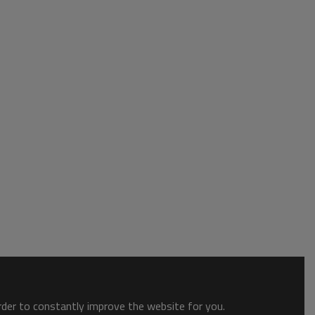
order to constantly improve the website for you.