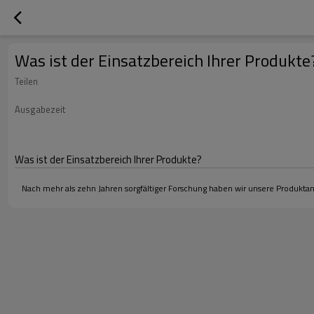
Was ist der Einsatzbereich Ihrer Produkte
Teilen
Ausgabezeit
Was ist der Einsatzbereich Ihrer Produkte?
Nach mehr als zehn Jahren sorgfältiger Forschung haben wir unsere Produktan